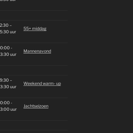
2:30 –
55+ middag
5:30 uur
0:00 -
Mannenavond
3:30 uur
9:30 –
Weekend warm- up
3:30 uur
0:00 -
Jachtseizoen
3:00 uur