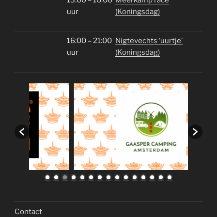
uur
(Koningsdag)
16:00 – 21:00
Nigtevechts ‘uurtje’
uur
(Koningsdag)
Contact