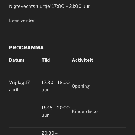
17:00 – 21:00 uur
Nigtevechts ‘uurtje’
“Koningsdag”
Lees verder
PROGRAMMA
Datum
Tijd
Activiteit
Vrijdag 17
17:30 – 18:00
Opening
april
uur
18:15 – 20:00
Kinderdisco
uur
20:30 –