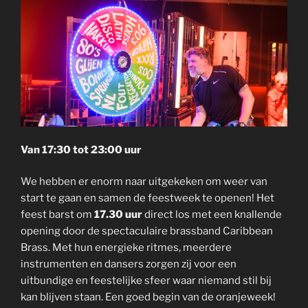
Van 17:30 tot 23:00 uur
We hebben er enorm naar uitgekeken om weer van
start te gaan en samen de feestweek te openen! Het
feest barst om
17.30 uur
direct los met een knallende
opening door de spectaculaire brassband Caribbean
Brass. Met hun energieke ritmes, meerdere
instrumenten en dansers zorgen zij voor een
uitbundige en feestelijke sfeer waar niemand stil bij
kan blijven staan. Een goed begin van de oranjeweek!