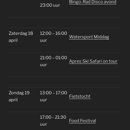
Bingo-Rad Disco avond
23:00 uur
Zaterdag 18
12:00 – 16:00
Watersport Middag
april
uur
21:00 – 01:00
Apres Ski Safari on tour
uur
Zondag 19
13:00 – 17:00
Fietstocht
april
uur
17:00 - 21:30
Food Festival
uur