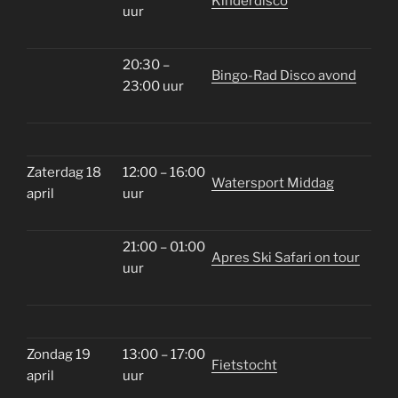
Kinderdisco
uur
20:30 –
Bingo-Rad Disco avond
23:00 uur
Zaterdag 18
12:00 – 16:00
Watersport Middag
april
uur
21:00 – 01:00
Apres Ski Safari on tour
uur
Zondag 19
13:00 – 17:00
Fietstocht
april
uur