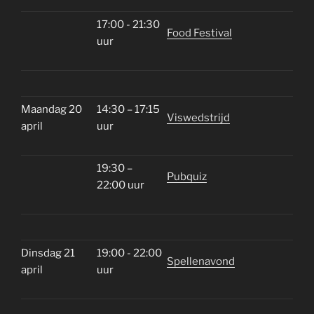
17:00 - 21:30
Food Festival
uur
Maandag 20
14:30 – 17:15
Viswedstrijd
april
uur
19:30 –
Pubquiz
22:00 uur
Dinsdag 21
19:00 - 22:00
Spellenavond
april
uur