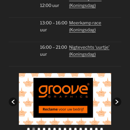
12:00 uur
(Koningsdag)
13:00 – 16:00
Meerkamp race
uur
(Koningsdag)
16:00 – 21:00
Nigtevechts ‘uurtje’
uur
(Koningsdag)