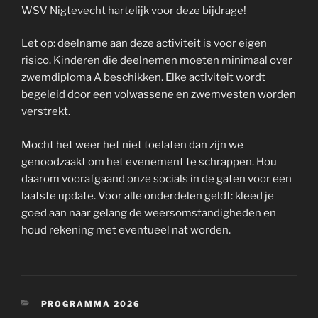
WSV Nigtevecht hartelijk voor deze bijdrage!
Let op: deelname aan deze activiteit is voor eigen
risico. Kinderen die deelnemen moeten minimaal over
zwemdiploma A beschikken. Elke activiteit wordt
begeleid door een volwassene en zwemvesten worden
verstrekt.
Mocht het weer het niet toelaten dan zijn we
genoodzaakt om het evenement te schrappen. Hou
daarom voorafgaand onze socials in de gaten voor een
laatste update. Voor alle onderdelen geldt: kleed je
goed aan naar gelang de weersomstandigheden en
houd rekening met eventueel nat worden.
CATEGORIEËN
PROGRAMMA 2026