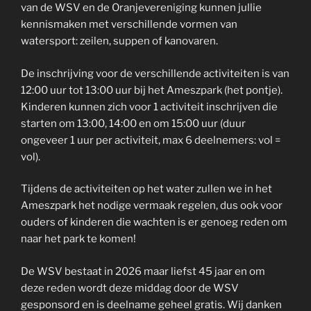
van de WSV en de Oranjevereniging kunnen jullie
kennismaken met verschillende vormen van
watersport: zeilen, suppen of kanovaren.
De inschrijving voor de verschillende activiteiten is van
12:00 uur tot 13:00 uur bij het Ameszpark (het pontje).
Kinderen kunnen zich voor 1 activiteit inschrijven die
starten om 13:00, 14:00 en om 15:00 uur (duur
ongeveer 1 uur per activiteit, max 6 deelnemers: vol =
vol).
Tijdens de activiteiten op het water zullen we in het
Ameszpark het nodige vermaak regelen, dus ook voor
ouders of kinderen die wachten is er genoeg reden om
naar het park te komen!
De WSV bestaat in 2026 maar liefst 45 jaar en om
deze reden wordt deze middag door de WSV
gesponsord en is deelname geheel gratis. Wij danken