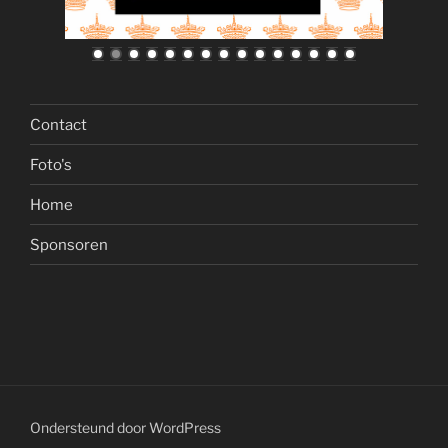
Contact
Foto's
Home
Sponsoren
Ondersteund door WordPress