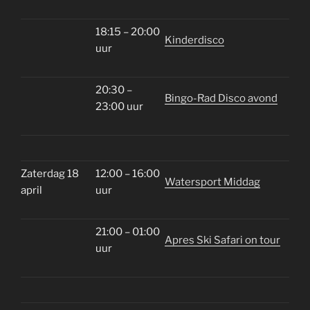
18:15 – 20:00
Kinderdisco
uur
20:30 –
Bingo-Rad Disco avond
23:00 uur
Zaterdag 18
12:00 – 16:00
Watersport Middag
april
uur
21:00 – 01:00
Apres Ski Safari on tour
uur