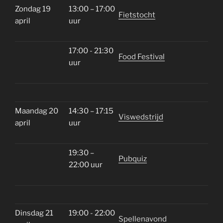
Zondag 19
13:00 – 17:00
Fietstocht
april
uur
17:00 - 21:30
Food Festival
uur
Maandag 20
14:30 – 17:15
Viswedstrijd
april
uur
19:30 –
Pubquiz
22:00 uur
Dinsdag 21
19:00 - 22:00
Spellenavond