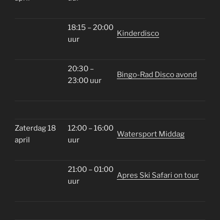
18:15 – 20:00
Kinderdisco
uur
20:30 –
Bingo-Rad Disco avond
23:00 uur
Zaterdag 18
12:00 – 16:00
Watersport Middag
april
uur
21:00 – 01:00
Apres Ski Safari on tour
uur