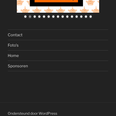
Contact
Foto's
Home
Sponsoren
Ondersteund door WordPress